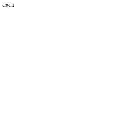
argent