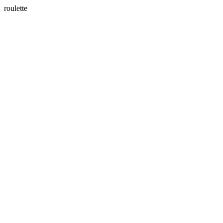
roulette