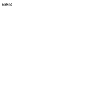
argent