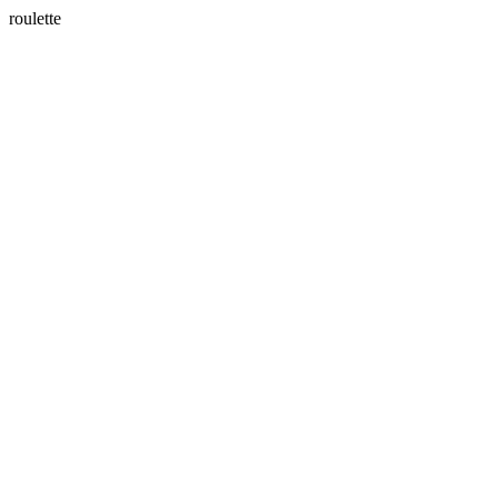
roulette