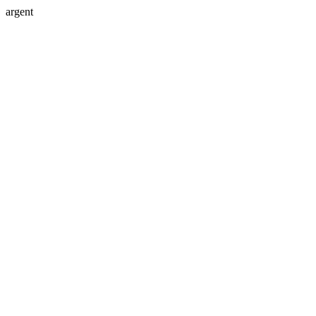
argent