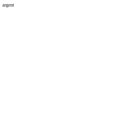
argent