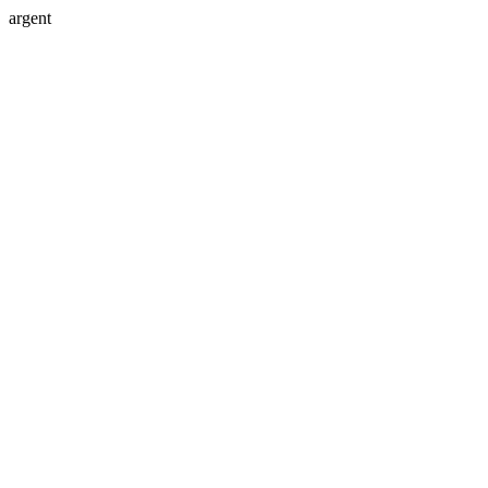
argent