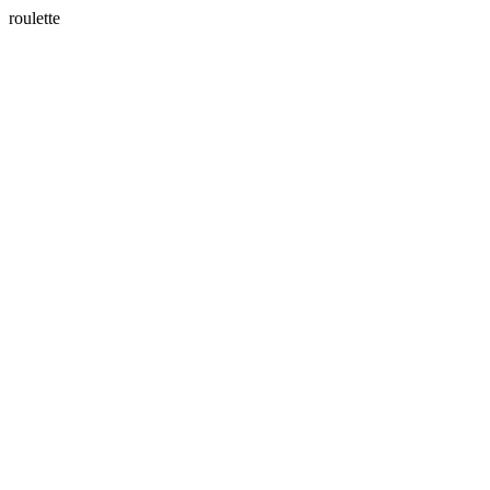
roulette