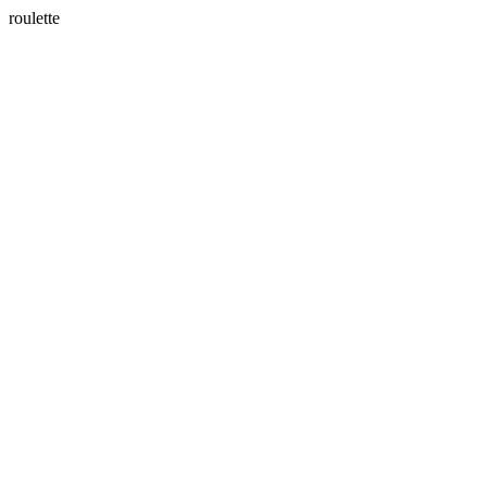
roulette